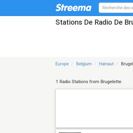
Stations De Radio De Br
Europe
Belgium
Hainaut
Brugel
1 Radio Stations from Brugelette