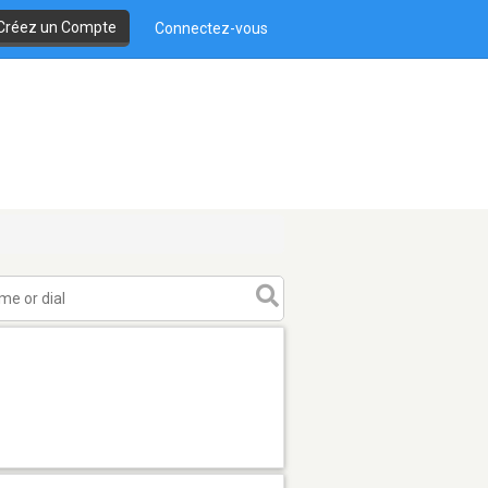
Créez un Compte
Connectez-vous