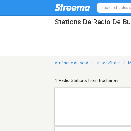
Stations De Radio De 
Amérique du Nord
United States
M
1 Radio Stations from Buchanan