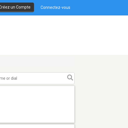
Créez un Compte
Connectez-vous