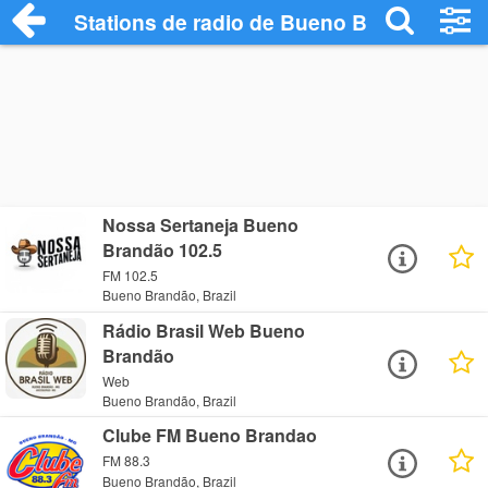
Stations de radio de Bueno Brandão
Nossa Sertaneja Bueno
Brandão 102.5
FM 102.5
Bueno Brandão, Brazil
Rádio Brasil Web Bueno
Brandão
Web
Bueno Brandão, Brazil
Clube FM Bueno Brandao
FM 88.3
Bueno Brandão, Brazil