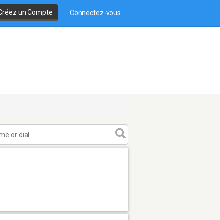
Créez un Compte
Connectez-vous