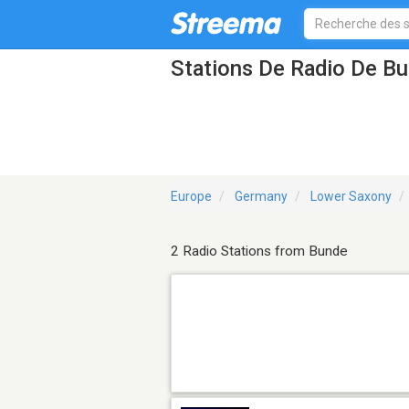
Stations De Radio De B
Europe
Germany
Lower Saxony
2 Radio Stations from Bunde