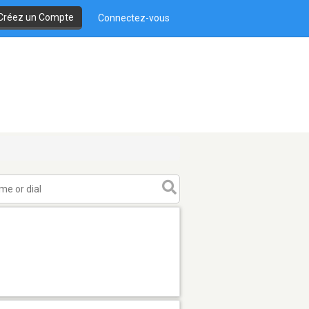
Créez un Compte
Connectez-vous