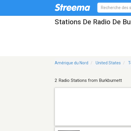
Stations De Radio De Bu
Amérique du Nord
United States
T
2 Radio Stations from Burkburnett