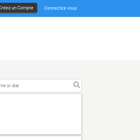
Créez un Compte
Connectez-vous