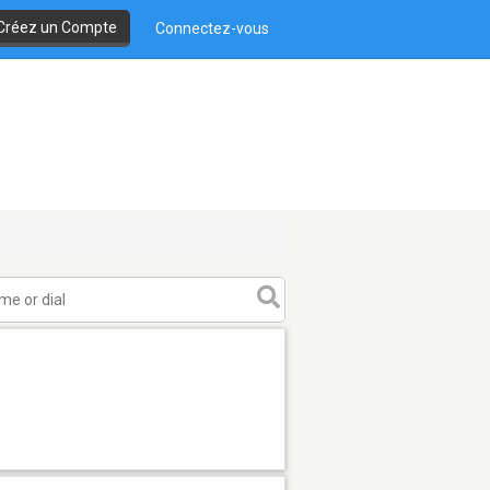
Créez un Compte
Connectez-vous