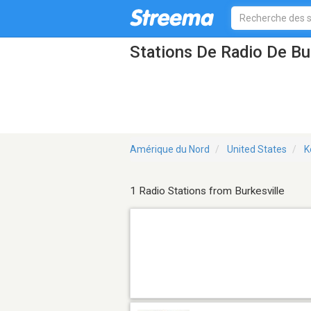
Stations De Radio De Bu
Amérique du Nord
United States
K
1 Radio Stations from Burkesville