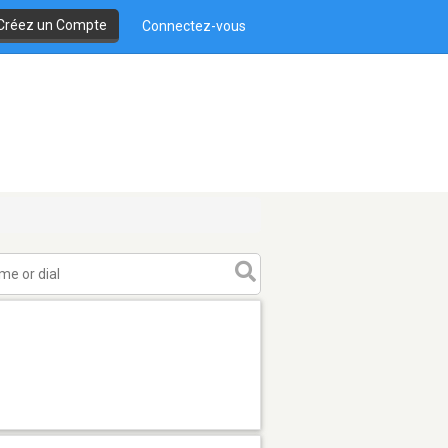
Créez un Compte
Connectez-vous