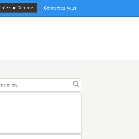
Créez un Compte
Connectez-vous