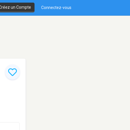
Créez un Compte
Connectez-vous