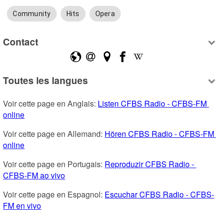
Community
Hits
Opera
Contact
Toutes les langues
Voir cette page en Anglais: 
Listen CFBS Radio - CFBS-FM 
online
Voir cette page en Allemand: 
Hören CFBS Radio - CFBS-FM 
online
Voir cette page en Portugais: 
Reproduzir CFBS Radio - 
CFBS-FM ao vivo
Voir cette page en Espagnol: 
Escuchar CFBS Radio - CFBS-
FM en vivo