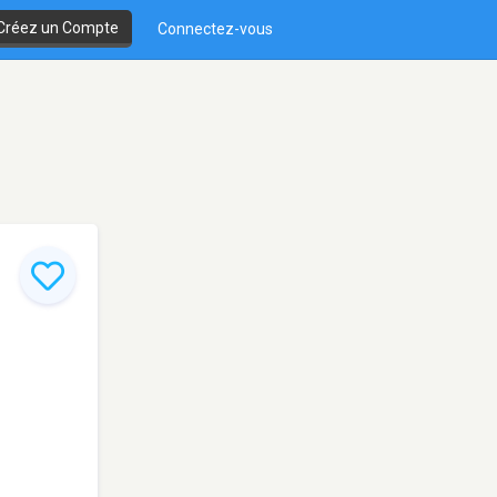
Créez un Compte
Connectez-vous