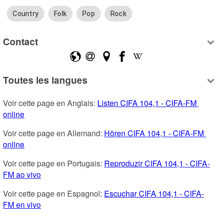
Country
Folk
Pop
Rock
Contact
Toutes les langues
Voir cette page en Anglais: 
Listen CIFA 104,1 - CIFA-FM 
online
Voir cette page en Allemand: 
Hören CIFA 104,1 - CIFA-FM 
online
Voir cette page en Portugais: 
Reproduzir CIFA 104,1 - CIFA-
FM ao vivo
Voir cette page en Espagnol: 
Escuchar CIFA 104,1 - CIFA-
FM en vivo