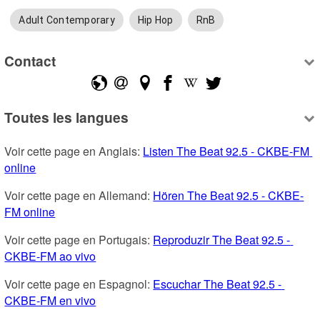
Adult Contemporary
Hip Hop
RnB
Contact
Toutes les langues
Voir cette page en Anglais: 
Listen The Beat 92.5 - CKBE-FM 
online
Voir cette page en Allemand: 
Hören The Beat 92.5 - CKBE-
FM online
Voir cette page en Portugais: 
Reproduzir The Beat 92.5 - 
CKBE-FM ao vivo
Voir cette page en Espagnol: 
Escuchar The Beat 92.5 - 
CKBE-FM en vivo