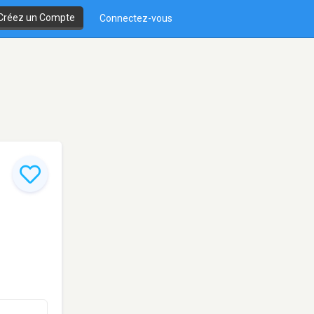
Créez un Compte
Connectez-vous