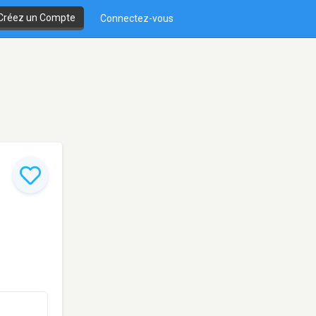
Créez un Compte
Connectez-vous