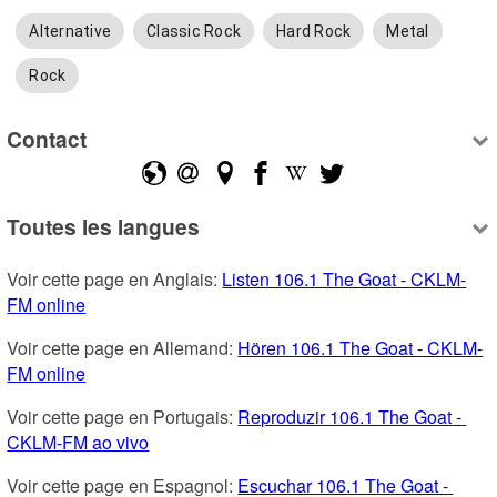
Alternative
Classic Rock
Hard Rock
Metal
Rock
Contact
Toutes les langues
Voir cette page en Anglais: 
Listen 106.1 The Goat - CKLM-
FM online
Voir cette page en Allemand: 
Hören 106.1 The Goat - CKLM-
FM online
Voir cette page en Portugais: 
Reproduzir 106.1 The Goat - 
CKLM-FM ao vivo
Voir cette page en Espagnol: 
Escuchar 106.1 The Goat - 