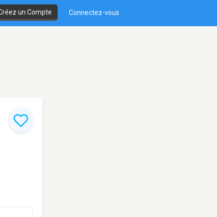
Créez un Compte
Connectez-vous