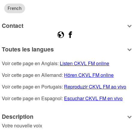
French
Contact
Toutes les langues
Voir cette page en Anglais: 
Listen CKVL FM online
Voir cette page en Allemand: 
Hören CKVL FM online
Voir cette page en Portugais: 
Reproduzir CKVL FM ao vivo
Voir cette page en Espagnol: 
Escuchar CKVL FM en vivo
Description
Votre nouvelle voix