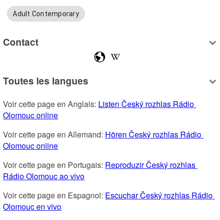
Adult Contemporary
Contact
Toutes les langues
Voir cette page en Anglais: 
Listen Český rozhlas Rádio 
Olomouc online
Voir cette page en Allemand: 
Hören Český rozhlas Rádio 
Olomouc online
Voir cette page en Portugais: 
Reproduzir Český rozhlas 
Rádio Olomouc ao vivo
Voir cette page en Espagnol: 
Escuchar Český rozhlas Rádio 
Olomouc en vivo