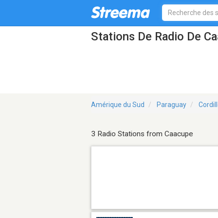
Stations De Radio De C
Amérique du Sud
Paraguay
Cordil
3 Radio Stations from Caacupe