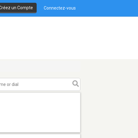
Créez un Compte
Connectez-vous