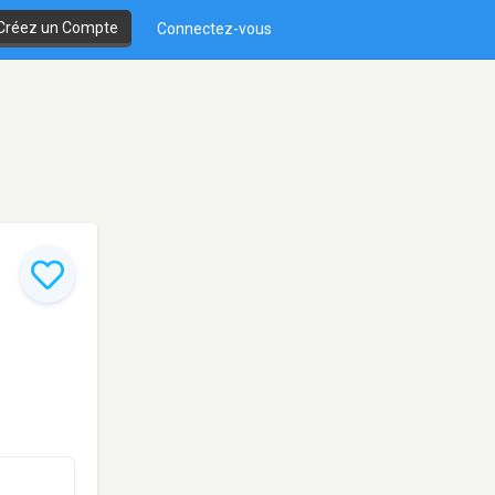
Créez un Compte
Connectez-vous