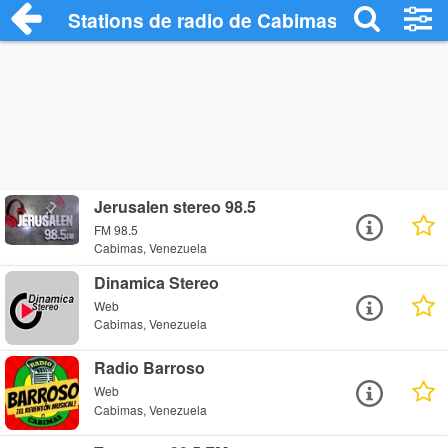
Stations de radio de Cabimas
Jerusalen stereo 98.5
FM 98.5
Cabimas, Venezuela
Dinamica Stereo
Web
Cabimas, Venezuela
Radio Barroso
Web
Cabimas, Venezuela