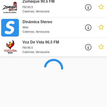
Zumaque 90.5 FM
FM 90.5
Cabimas, Venezuela
Dinámica Stereo
Web
Cabimas, Venezuela
Voz De Vida 96.5 FM
FM 96.5
Cabimas, Venezuela