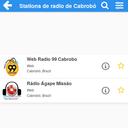
Stations de radio de Cabrobó
Web Radio 99 Cabrobo
Web
Cabrobó, Brazil
Rádio Ágape Missão
Web
Cabrobó, Brazil