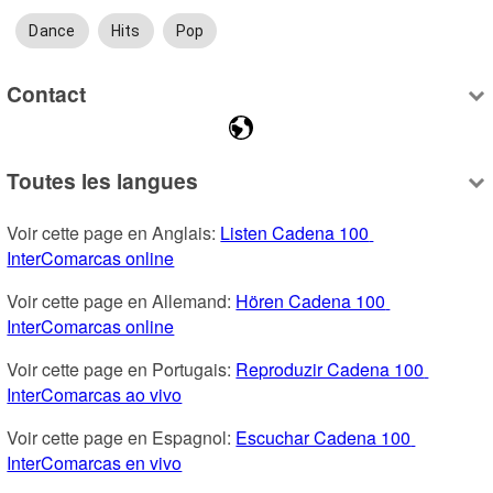
Dance
Hits
Pop
Contact
Toutes les langues
Voir cette page en Anglais: 
Listen Cadena 100 
InterComarcas online
Voir cette page en Allemand: 
Hören Cadena 100 
InterComarcas online
Voir cette page en Portugais: 
Reproduzir Cadena 100 
InterComarcas ao vivo
Voir cette page en Espagnol: 
Escuchar Cadena 100 
InterComarcas en vivo