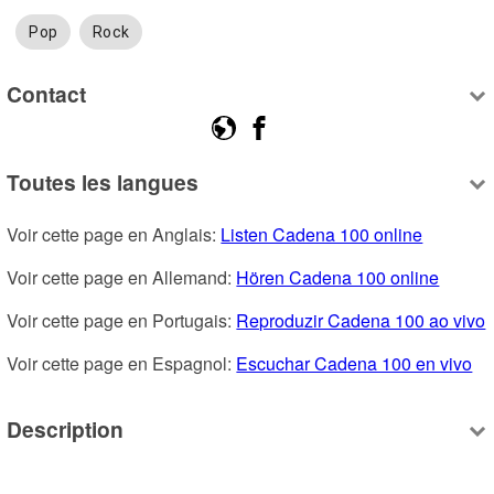
Pop
Rock
Contact
Toutes les langues
Voir cette page en Anglais: 
Listen Cadena 100 online
Voir cette page en Allemand: 
Hören Cadena 100 online
Voir cette page en Portugais: 
Reproduzir Cadena 100 ao vivo
Voir cette page en Espagnol: 
Escuchar Cadena 100 en vivo
Description