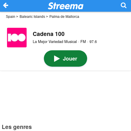
Spain
>
Balearic Islands
>
Palma de Mallorca
Cadena 100
La Mejor Variedad Musical · FM · 97.6
Jouer
Les genres