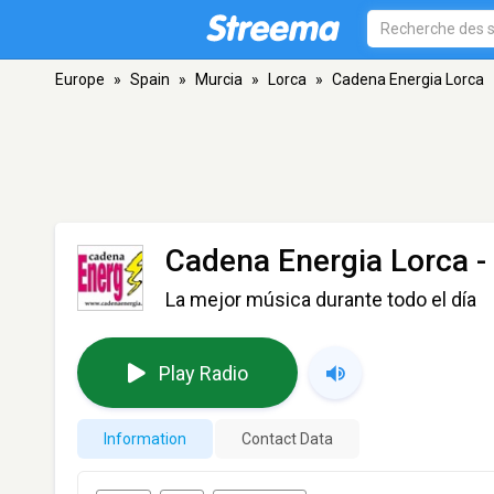
Europe
»
Spain
»
Murcia
»
Lorca
»
Cadena Energia Lorca
Cadena Energia Lorca
-
La mejor música durante todo el día
Play Radio
Information
Contact Data