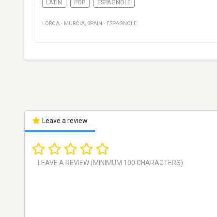
LATIN
POP
ESPAGNOLE
LORCA
·
MURCIA
,
SPAIN
·
ESPAGNOLE
Leave a review