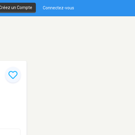
Créez un Compte
Connectez-vous