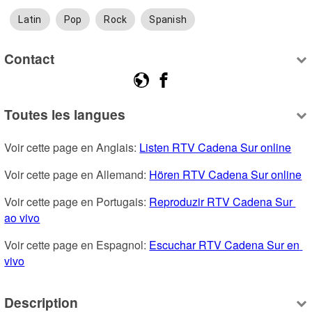
Latin
Pop
Rock
Spanish
Contact
Toutes les langues
Voir cette page en Anglais: 
Listen RTV Cadena Sur online
Voir cette page en Allemand: 
Hören RTV Cadena Sur online
Voir cette page en Portugais: 
Reproduzir RTV Cadena Sur 
ao vivo
Voir cette page en Espagnol: 
Escuchar RTV Cadena Sur en 
vivo
Description