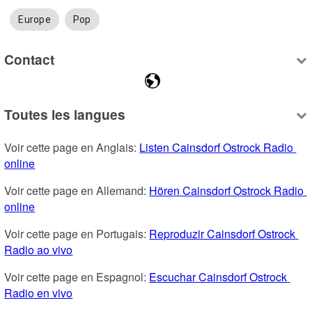
Europe
Pop
Contact
Toutes les langues
Voir cette page en Anglais: 
Listen Cainsdorf Ostrock Radio 
online
Voir cette page en Allemand: 
Hören Cainsdorf Ostrock Radio 
online
Voir cette page en Portugais: 
Reproduzir Cainsdorf Ostrock 
Radio ao vivo
Voir cette page en Espagnol: 
Escuchar Cainsdorf Ostrock 
Radio en vivo