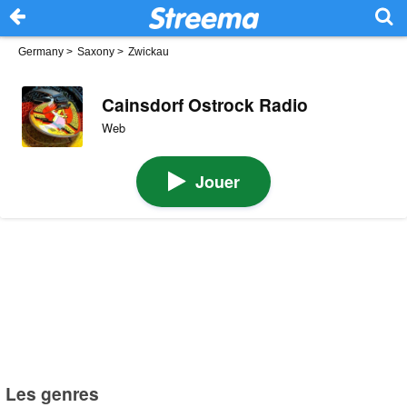
Germany
>
Saxony
>
Zwickau
Cainsdorf Ostrock Radio
Web
Jouer
Les genres