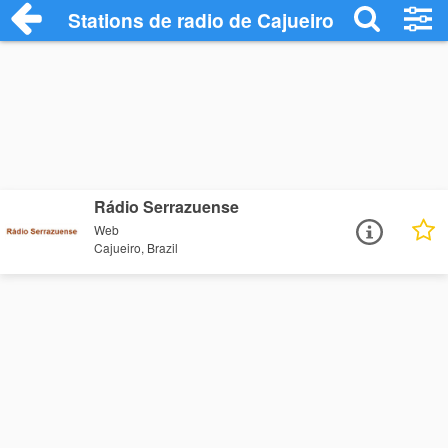
Stations de radio de Cajueiro
Rádio Serrazuense
Web
Cajueiro, Brazil