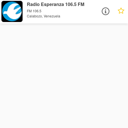
Radio Esperanza 106.5 FM
FM 106.5
Calabozo, Venezuela