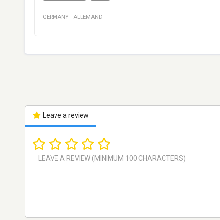
GERMANY
·
ALLEMAND
Leave a review