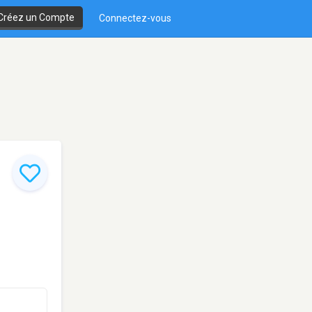
Créez un Compte
Connectez-vous