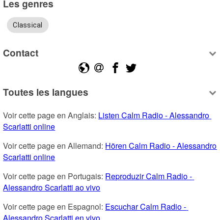
Les genres
Classical
Contact
Toutes les langues
Voir cette page en Anglais: 
Listen Calm Radio - Alessandro 
Scarlatti online
Voir cette page en Allemand: 
Hören Calm Radio - Alessandro 
Scarlatti online
Voir cette page en Portugais: 
Reproduzir Calm Radio - 
Alessandro Scarlatti ao vivo
Voir cette page en Espagnol: 
Escuchar Calm Radio - 
Alessandro Scarlatti en vivo