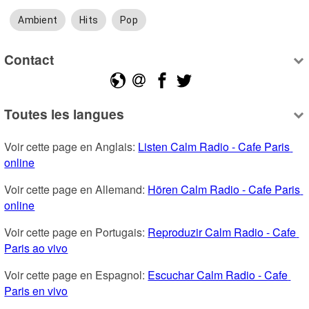
Ambient
Hits
Pop
Contact
Toutes les langues
Voir cette page en Anglais: 
Listen Calm Radio - Cafe Paris 
online
Voir cette page en Allemand: 
Hören Calm Radio - Cafe Paris 
online
Voir cette page en Portugais: 
Reproduzir Calm Radio - Cafe 
Paris ao vivo
Voir cette page en Espagnol: 
Escuchar Calm Radio - Cafe 
Paris en vivo