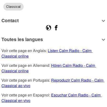
Classical
Contact
Toutes les langues
Voir cette page en Anglais: 
Listen Calm Radio - Calm 
Classical online
Voir cette page en Allemand: 
Hören Calm Radio - Calm 
Classical online
Voir cette page en Portugais: 
Reproduzir Calm Radio - Calm 
Classical ao vivo
Voir cette page en Espagnol: 
Escuchar Calm Radio - Calm 
Classical en vivo