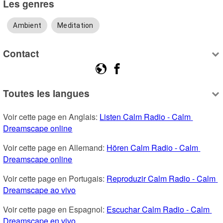
Les genres
Ambient
Meditation
Contact
Toutes les langues
Voir cette page en Anglais: 
Listen Calm Radio - Calm 
Dreamscape online
Voir cette page en Allemand: 
Hören Calm Radio - Calm 
Dreamscape online
Voir cette page en Portugais: 
Reproduzir Calm Radio - Calm 
Dreamscape ao vivo
Voir cette page en Espagnol: 
Escuchar Calm Radio - Calm 
Dreamscape en vivo