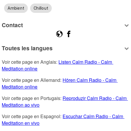
Ambient
Chillout
Contact
Toutes les langues
Voir cette page en Anglais: 
Listen Calm Radio - Calm 
Meditation online
Voir cette page en Allemand: 
Hören Calm Radio - Calm 
Meditation online
Voir cette page en Portugais: 
Reproduzir Calm Radio - Calm 
Meditation ao vivo
Voir cette page en Espagnol: 
Escuchar Calm Radio - Calm 
Meditation en vivo