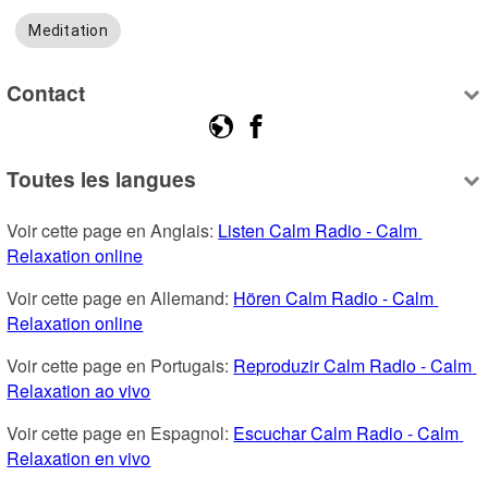
Meditation
Contact
Toutes les langues
Voir cette page en Anglais: 
Listen Calm Radio - Calm 
Relaxation online
Voir cette page en Allemand: 
Hören Calm Radio - Calm 
Relaxation online
Voir cette page en Portugais: 
Reproduzir Calm Radio - Calm 
Relaxation ao vivo
Voir cette page en Espagnol: 
Escuchar Calm Radio - Calm 
Relaxation en vivo