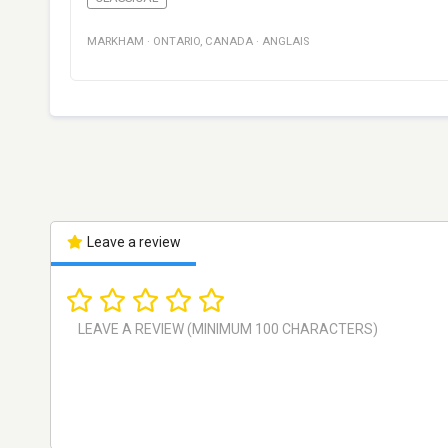
MARKHAM
·
ONTARIO
,
CANADA
·
ANGLAIS
Leave a review