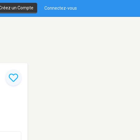
Créez un Compte
Connectez-vous