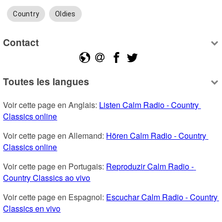
Country
Oldies
Contact
Toutes les langues
Voir cette page en Anglais: 
Listen Calm Radio - Country 
Classics online
Voir cette page en Allemand: 
Hören Calm Radio - Country 
Classics online
Voir cette page en Portugais: 
Reproduzir Calm Radio - 
Country Classics ao vivo
Voir cette page en Espagnol: 
Escuchar Calm Radio - Country 
Classics en vivo