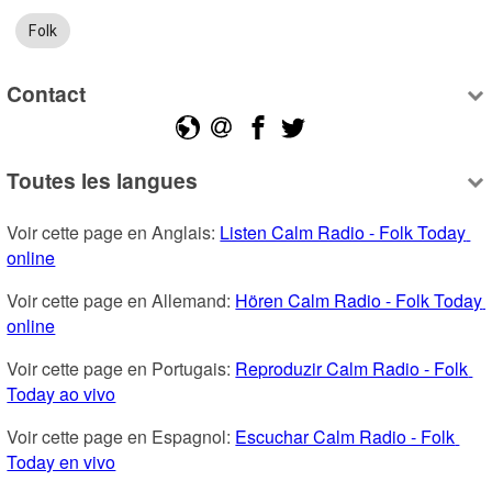
Folk
Contact
Toutes les langues
Voir cette page en Anglais: 
Listen Calm Radio - Folk Today 
online
Voir cette page en Allemand: 
Hören Calm Radio - Folk Today 
online
Voir cette page en Portugais: 
Reproduzir Calm Radio - Folk 
Today ao vivo
Voir cette page en Espagnol: 
Escuchar Calm Radio - Folk 
Today en vivo