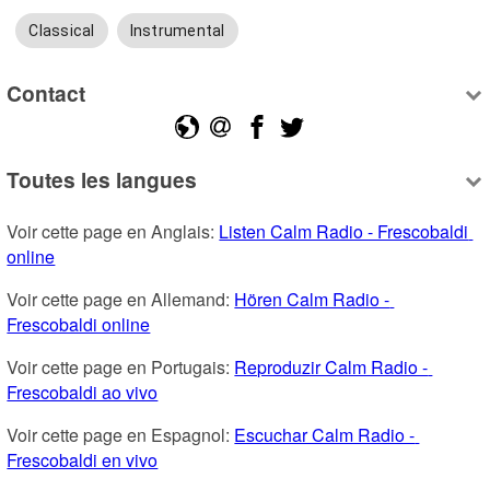
Classical
Instrumental
Contact
Toutes les langues
Voir cette page en Anglais: 
Listen Calm Radio - Frescobaldi 
online
Voir cette page en Allemand: 
Hören Calm Radio - 
Frescobaldi online
Voir cette page en Portugais: 
Reproduzir Calm Radio - 
Frescobaldi ao vivo
Voir cette page en Espagnol: 
Escuchar Calm Radio - 
Frescobaldi en vivo