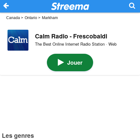
Canada
>
Ontario
>
Markham
Calm Radio - Frescobaldi
The Best Online Internet Radio Station · Web
Jouer
Les genres