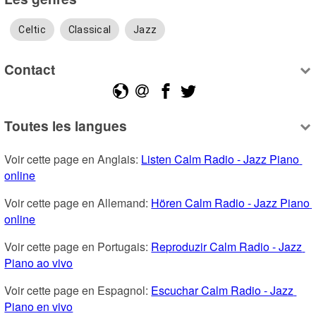
Celtic
Classical
Jazz
Contact
Toutes les langues
Voir cette page en Anglais: 
Listen Calm Radio - Jazz Piano 
online
Voir cette page en Allemand: 
Hören Calm Radio - Jazz Piano 
online
Voir cette page en Portugais: 
Reproduzir Calm Radio - Jazz 
Piano ao vivo
Voir cette page en Espagnol: 
Escuchar Calm Radio - Jazz 
Piano en vivo