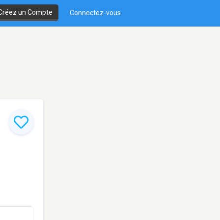
Créez un Compte
Connectez-vous