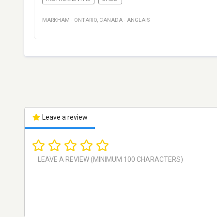
MARKHAM
·
ONTARIO
,
CANADA
·
ANGLAIS
Leave a review