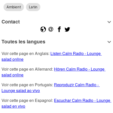
Ambient
Latin
Contact
Toutes les langues
Voir cette page en Anglais: 
Listen Calm Radio - Lounge 
salad online
Voir cette page en Allemand: 
Hören Calm Radio - Lounge 
salad online
Voir cette page en Portugais: 
Reproduzir Calm Radio - 
Lounge salad ao vivo
Voir cette page en Espagnol: 
Escuchar Calm Radio - Lounge 
salad en vivo