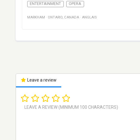
ENTERTAINMENT
OPERA
MARKHAM
·
ONTARIO
,
CANADA
·
ANGLAIS
Leave a review