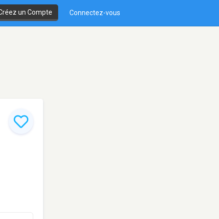
Créez un Compte
Connectez-vous