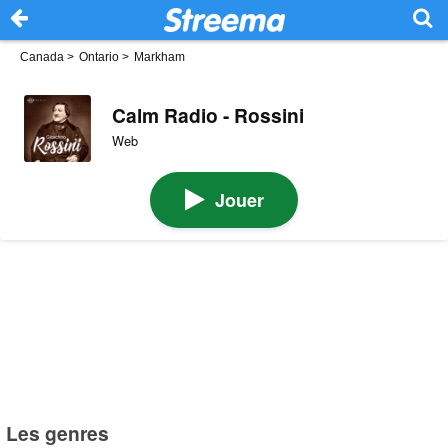
Canada
>
Ontario
>
Markham
Calm Radio - Rossini
Web
Jouer
Les genres