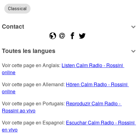
Classical
Contact
Toutes les langues
Voir cette page en Anglais: 
Listen Calm Radio - Rossini 
online
Voir cette page en Allemand: 
Hören Calm Radio - Rossini 
online
Voir cette page en Portugais: 
Reproduzir Calm Radio - 
Rossini ao vivo
Voir cette page en Espagnol: 
Escuchar Calm Radio - Rossini 
en vivo