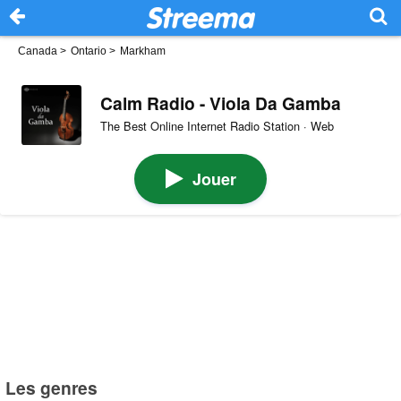
Canada
>
Ontario
>
Markham
Calm Radio - Viola Da Gamba
The Best Online Internet Radio Station · Web
Jouer
Les genres