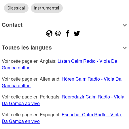
Classical
Instrumental
Contact
Toutes les langues
Voir cette page en Anglais: 
Listen Calm Radio - Viola Da 
Gamba online
Voir cette page en Allemand: 
Hören Calm Radio - Viola Da 
Gamba online
Voir cette page en Portugais: 
Reproduzir Calm Radio - Viola 
Da Gamba ao vivo
Voir cette page en Espagnol: 
Escuchar Calm Radio - Viola 
Da Gamba en vivo