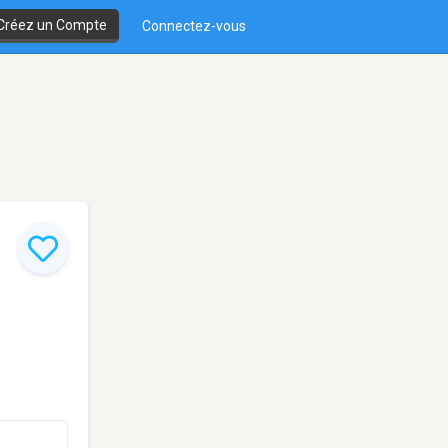
Créez un Compte
Connectez-vous