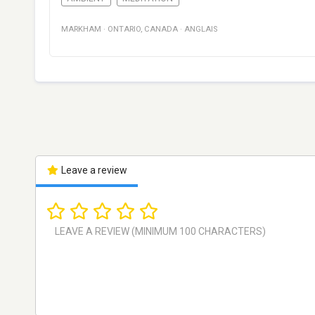
MARKHAM
·
ONTARIO
,
CANADA
·
ANGLAIS
Leave a review