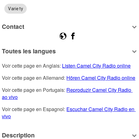
Variety
Contact
Toutes les langues
Voir cette page en Anglais: 
Listen Camel City Radio online
Voir cette page en Allemand: 
Hören Camel City Radio online
Voir cette page en Portugais: 
Reproduzir Camel City Radio 
ao vivo
Voir cette page en Espagnol: 
Escuchar Camel City Radio en 
vivo
Description